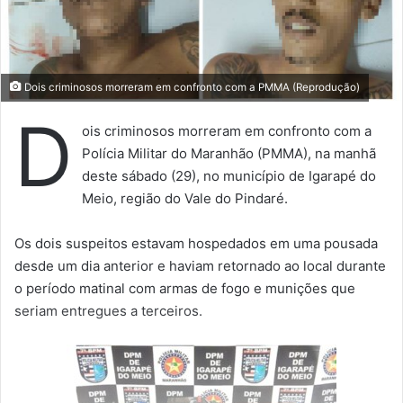
Dois criminosos morreram em confronto com a PMMA (Reprodução)
D
ois criminosos morreram em confronto com a
Polícia Militar do Maranhão (PMMA), na manhã
deste sábado (29), no município de Igarapé do
Meio, região do Vale do Pindaré.
Os dois suspeitos estavam hospedados em uma pousada
desde um dia anterior e haviam retornado ao local durante
o período matinal com armas de fogo e munições que
seriam entregues a terceiros.