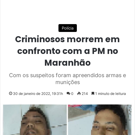
Polícia
Criminosos morrem em
confronto com a PM no
Maranhão
Com os suspeitos foram apreendidos armas e
munições
30 de janeiro de 2022, 19:31h
0
214
1 minuto de leitura