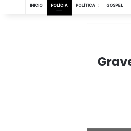
INICIO
POLÍCIA
POLÍTICA
GOSPEL
Grave