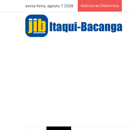
sexta-feira, agosto 7 2026
Notícias de Última Hora