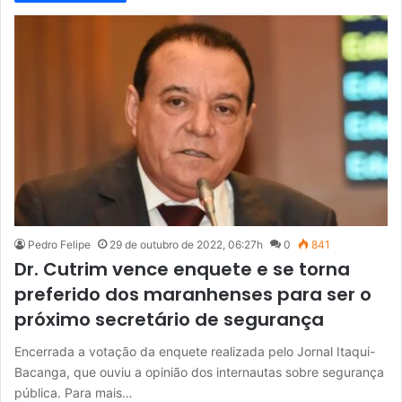
Pedro Felipe
29 de outubro de 2022, 06:27h
0
841
Dr. Cutrim vence enquete e se torna
preferido dos maranhenses para ser o
próximo secretário de segurança
Encerrada a votação da enquete realizada pelo Jornal Itaqui-
Bacanga, que ouviu a opinião dos internautas sobre segurança
pública. Para mais…