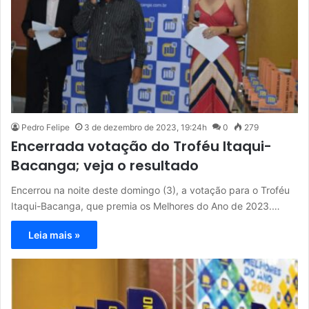
Pedro Felipe
3 de dezembro de 2023, 19:24h
0
279
Encerrada votação do Troféu Itaqui-
Bacanga; veja o resultado
Encerrou na noite deste domingo (3), a votação para o Troféu
Itaqui-Bacanga, que premia os Melhores do Ano de 2023.…
Leia mais »