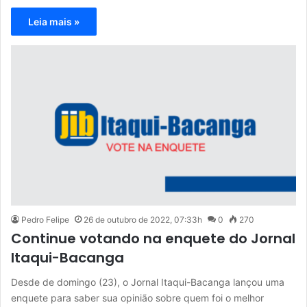
Leia mais »
Pedro Felipe
26 de outubro de 2022, 07:33h
0
270
Continue votando na enquete do Jornal
Itaqui-Bacanga
Desde de domingo (23), o Jornal Itaqui-Bacanga lançou uma
enquete para saber sua opinião sobre quem foi o melhor