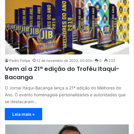
Pedro Felipe
12 de novembro de 2023, 00:00h
0
232
Vem aí a 21ª edição do Troféu Itaqui-
Bacanga
O Jornal Itaqui-Bacanga lança a 21ª edição do Melhores do
Ano. O evento homenageia personalidades e autoridades que
se destacaram…
Leia mais »