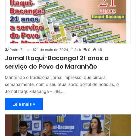
Pedro Felipe
1 de maio de 2024, 11:14h
0
45
Jornal Itaqui-Bacanga! 21 anos a
serviço do Povo do Maranhão
Mantendo o tradicional jornal impresso, que circula
semanalmente, com o seu atualizado portal de notícias, o
Jornal Itaqui-Bacanga – JIB,…
Leia mais »