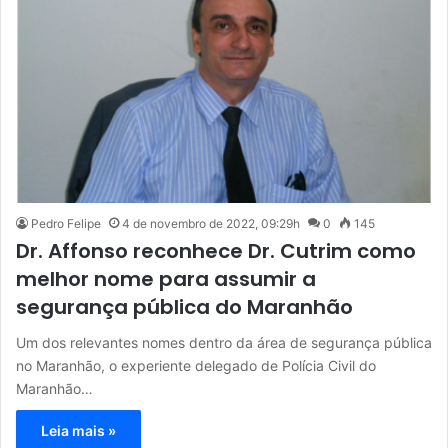
Pedro Felipe
4 de novembro de 2022, 09:29h
0
145
Dr. Affonso reconhece Dr. Cutrim como
melhor nome para assumir a
segurança pública do Maranhão
Um dos relevantes nomes dentro da área de segurança pública
no Maranhão, o experiente delegado de Polícia Civil do
Maranhão…
Leia mais »