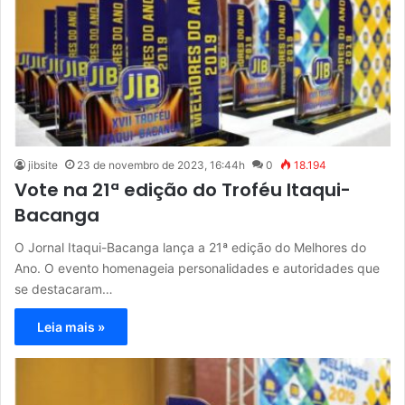
jibsite
23 de novembro de 2023, 16:44h
0
18.194
Vote na 21ª edição do Troféu Itaqui-
Bacanga
O Jornal Itaqui-Bacanga lança a 21ª edição do Melhores do
Ano. O evento homenageia personalidades e autoridades que
se destacaram…
Leia mais »