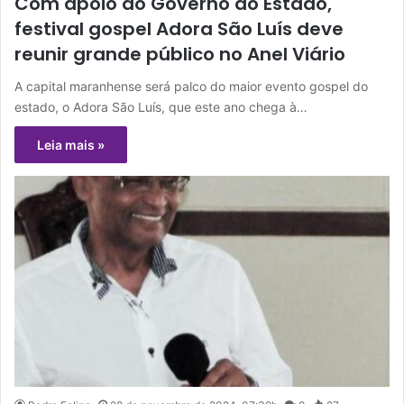
Com apoio do Governo do Estado,
festival gospel Adora São Luís deve
reunir grande público no Anel Viário
A capital maranhense será palco do maior evento gospel do
estado, o Adora São Luís, que este ano chega à…
Leia mais »