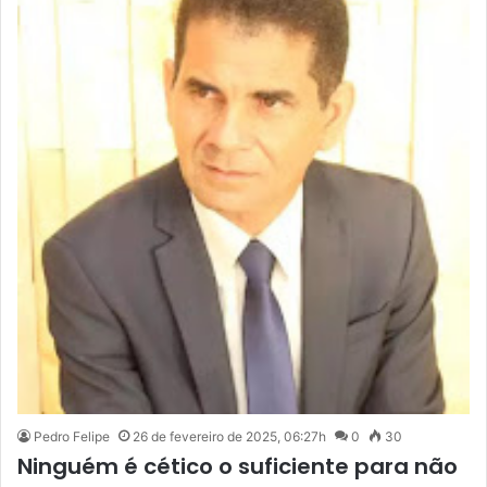
Pedro Felipe
26 de fevereiro de 2025, 06:27h
0
30
Ninguém é cético o suficiente para não