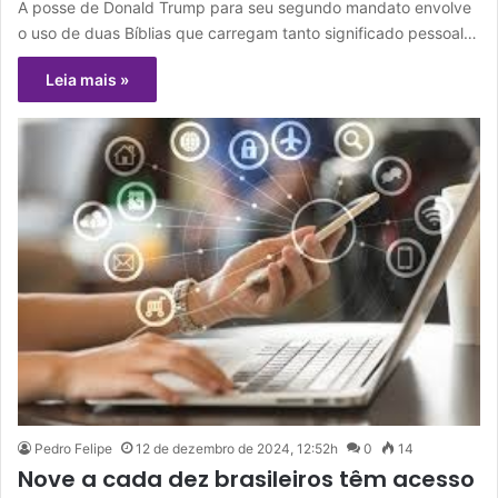
A posse de Donald Trump para seu segundo mandato envolve
o uso de duas Bíblias que carregam tanto significado pessoal…
Leia mais »
Pedro Felipe
12 de dezembro de 2024, 12:52h
0
14
Nove a cada dez brasileiros têm acesso